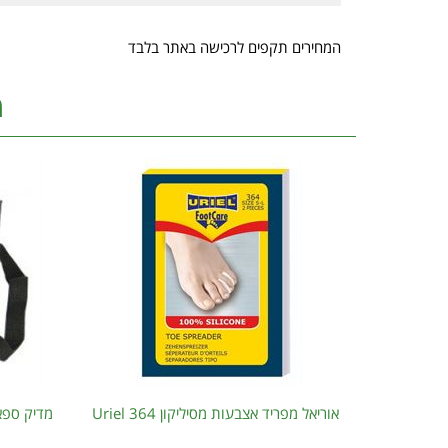
המחירים תקפים לרכישה באתר בלבד
מ
אוריאל מפריד אצבעות מסיליקון 364 Uriel
מדיק ספא תר