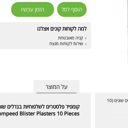
הוסף לסל
הזמן עכשיו
למה לקוחות קונים אצלנו
קניה מאובטחת
שירות לקוחות מנצח
על המוצר
קומפיד פלסטרים לשלפוחיות בגדלים שונים (10
קומפיד פלסטרים לשלפוחיות בגדלים שונים (10 יחי
mpeed Blister Plasters 10 Pieces