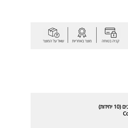
קניה בטוחה
מוצר באחריות
שאל על המוצר
דות)
Co