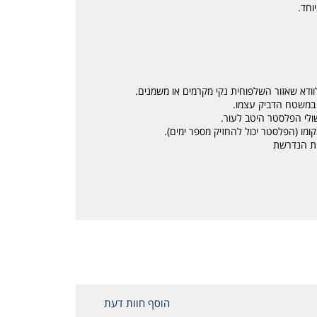
וחד.
הוסף חוות דעת