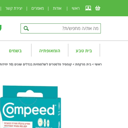
ראשי
|
אודות
|
מאמרים
|
יצירת קשר
|
בית טבע
הומאופתיה
בשמים
ראשי
>
בית מרקחת
>
קומפיד פלסטרים לשלפוחיות בגדלים שונים (10 יחידות) Compeed