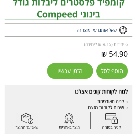
קומפיד פלסטרים ליבלות גודל
בינוני Compeed
שאל אותנו על מוצר זה
6 יחידות (9.15 ₪ ליחידה)
54.90 ₪
הוסף לסל
הזמן עכשיו
למה לקוחות קונים אצלנו
קניה מאובטחת
שירות לקוחות מנצח
קניה בטוחה
מוצר באחריות
שאל על המוצר