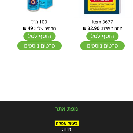
Item 3677
100 מ"ל
המחיר שלנו:
32.90
₪
המחיר שלנו:
49
₪
הוסף לסל
הוסף לסל
פרטים נוספים
פרטים נוספים
מפת אתר
ביטול עסקה
אודות