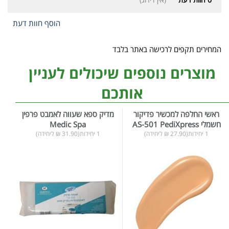
הוסף חוות דעת
המחירים תקפים לרכישה באתר בלבד
מוצרים נוספים שיכולים לעניין
אותכם
ראשי החלפה למכשיר פדיקור
מדיק ספא שעווה לאמבט פרפין
חשמלי AS-501 PediXpress
Medic Spa
1 יחידות(27.90 ₪ ליחידה)
1 יחידות(31.90 ₪ ליחידה)