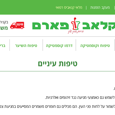
מעקב הזמנות
|
מלאי קנאביס רפואי
בקניה מע
משלו
טיפוח וקוסמטיקה
דרמו קוסמטיקה
טיפוח השיער
בריא
טיפות עיניים
.
 לשמש גם כאמצעי מניעה נגד זיהומים ואלרגיות.
ר לשמור על לחות פני העין. הם מכילים גם חומרים משמרים המסייעים במניעת צמי