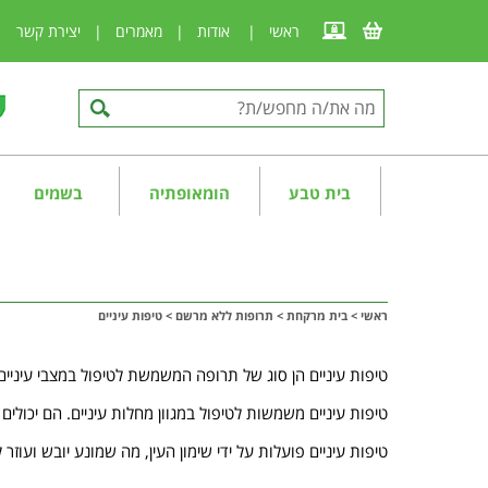
ראשי
|
אודות
|
מאמרים
|
יצירת קשר
|
בית טבע
הומאופתיה
בשמים
ראשי
>
בית מרקחת
>
תרופות ללא מרשם
>
טיפות עיניים
טיפות עיניים הן סוג של תרופה המשמשת לטיפול במצבי עיניים
טיפות עיניים משמשות לטיפול במגוון מחלות עיניים. הם יכולים
טיפות עיניים פועלות על ידי שימון העין, מה שמונע יובש ועוז