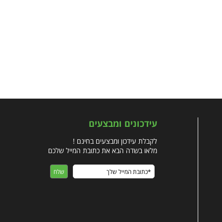
עידכונים ומבצעים
לקבלת עידכון ומבצעים בחינם !
מלאו בשדה הבא את כתובת המייל שלכם