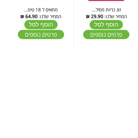
זוג כריות מסיל...
מתאים ל 18 טיפ...
המחיר שלנו:
29.90
₪
המחיר שלנו:
64.90
₪
הוסף לסל
הוסף לסל
פרטים נוספים
פרטים נוספים