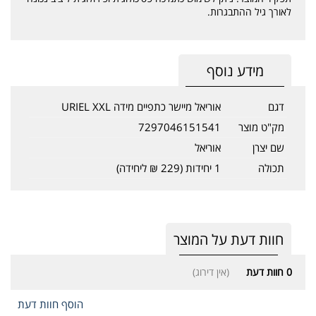
לאורך גיל ההתבגרות.
מידע נוסף
דגם
אוריאל מיישר כתפיים מידה URIEL XXL
מק"ט מוצר
7297046151541
שם יצרן
אוריאל
תכולה
1 יחידות (229 ₪ ליחידה)
חוות דעת על המוצר
0
חוות דעת
(אין דירוג)
הוסף חוות דעת