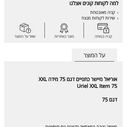
למה לקוחות קונים אצלנו
קניה מאובטחת
שירות לקוחות מנצח
קניה בטוחה
מוצר באחריות
שאל על המוצר
על המוצר
אוריאל מיישר כתפיים דגם 75 מידה XXL
Uriel XXL Item 75
דגם 75
משפר יציבה המאפשר תנועות גוף חופשיות.