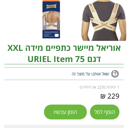
אוריאל מיישר כתפיים מידה XXL
דגם URIEL Item 75
שאל אותנו על מוצר זה
1 יחידות (229 ₪ ליחידה)
229 ₪
הוסף לסל
הזמן עכשיו