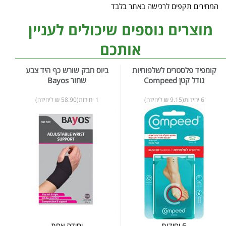
המחירים תקפים לרכישה באתר בלבד
מוצרים נוספים שיכולים לעניין
אותכם
קומפיד פלסטרים לשלפוחיות
ביוס חבק שורש כף היד צבע
גודל קטן Compeed
שחור Bayos
6 יחידות(9.15 ₪ ליחידה)
1 יחידות(58.90 ₪ ליחידה)
6 יחידות
יחידה אחת