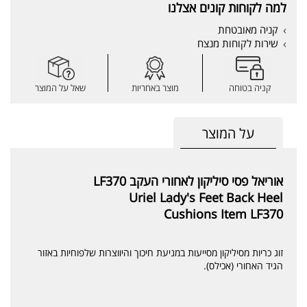
למה לקוחות קונים אצלנו
קניה מאובטחת
שירות לקוחות מנצח
קניה בטוחה
מוצר באחריות
שאל על המוצר
על המוצר
אוריאל פסי סיליקון לאחורי העקב LF370
Uriel Lady's Feet Back Heel
Cushions Item LF370
זוג כריות מסיליקון מסייעות במניעת חיכוך והיווצרות שלפוחיות באזור
הגיד האחורי (אכילס).