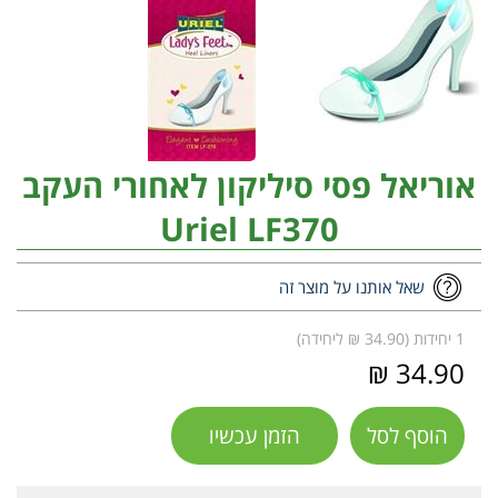
אוריאל פסי סיליקון לאחורי העקב
Uriel LF370
שאל אותנו על מוצר זה
1 יחידות (34.90 ₪ ליחידה)
34.90 ₪
הוסף לסל
הזמן עכשיו