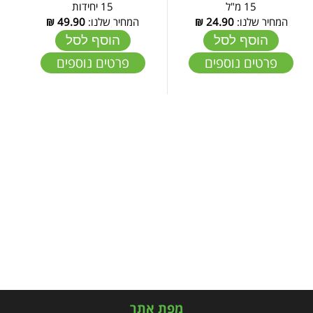
15 מ"ל
15 יחידות
המחיר שלנו:
24.90
₪
המחיר שלנו:
49.90
₪
הוסף לסל
הוסף לסל
פרטים נוספים
פרטים נוספים
מפת אתר