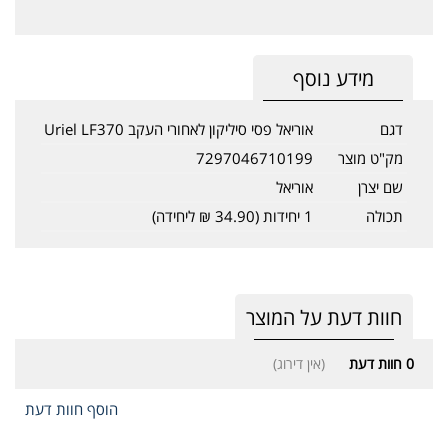
מידע נוסף
דגם
אוריאל פסי סיליקון לאחורי העקב Uriel LF370
מק"ט מוצר
7297046710199
שם יצרן
אוריאל
תכולה
1 יחידות (34.90 ₪ ליחידה)
חוות דעת על המוצר
0
חוות דעת
(אין דירוג)
הוסף חוות דעת