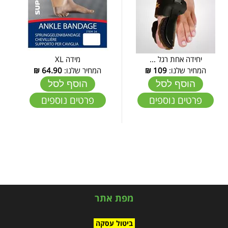
יחידה אחת רגל ...
מידה XL
המחיר שלנו:
109
₪
המחיר שלנו:
64.90
₪
הוסף לסל
הוסף לסל
פרטים נוספים
פרטים נוספים
מפת אתר
ביטול עסקה