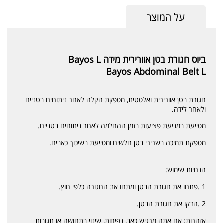
על המוצר
ביוס חגורת בטן אוורירית מידה Bayos L
Bayos Abdominal Belt L
חגורת בטן אוורירית ואלסטית, מספקת הקלה לאחר ניתוחים בטניים
ולאחר לידה.
מסייעת במניעת פציעות בזמן ההחלמה לאחר ניתוחים בטניים.
מספקת תמיכה בשרירי בטן חלשים ומסייעת בשיכוך כאבים.
הנחיות שימוש:
1 .פתחו את חגורת הבטן ומתחו את החגורה כלפי חוץ.
2 .הדקו את חגורת הבטן.
אזהרות: אם אתה מרגיש כאב, נפיחות, שינוי בתחושה או תגובות