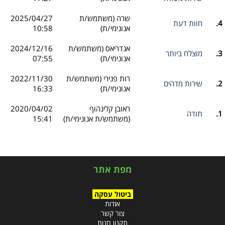
שרה (משתמש/ת
2025/04/27
4.
חוות דעת
אנונימי/ת)
10:58
אנדריאס (משתמש/ת
2024/12/16
3.
מוצלח ביותר
אנונימי/ת)
07:55
רות פנירי (משתמש/ת
2022/11/30
2.
שירות מדהים
אנונימי/ת)
16:33
ראובן קלינהוף
2020/04/02
1.
תודה
(משתמש/ת אנונימי/ת)
15:41
מפת אתר
ביטול עסקה
אודות
צור קשר
תקנון חנות