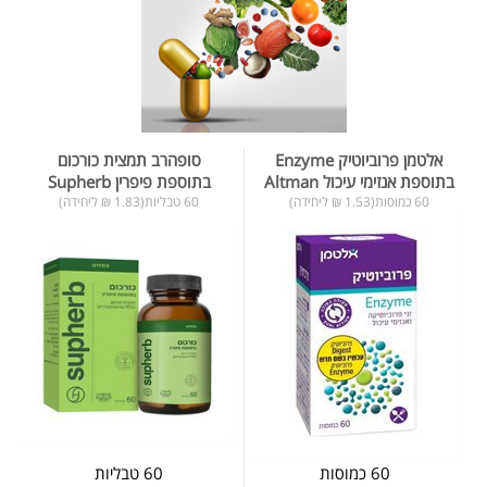
אלטמן פרוביוטיק Enzyme
סופהרב תמצית כורכום
בתוספת אנזימי עיכול Altman
בתוספת פיפרין Supherb
60 כמוסות(1.53 ₪ ליחידה)
60 טבליות(1.83 ₪ ליחידה)
60 כמוסות
60 טבליות