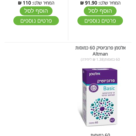
המחיר שלנו:
91.90
₪
המחיר שלנו:
110
₪
הוסף לסל
הוסף לסל
פרטים נוספים
פרטים נוספים
אלטמן פרוביוטיק 60 כמוסות
Altman
60 כמוסות(1.38 ₪ ליחידה)
60 כמוסות