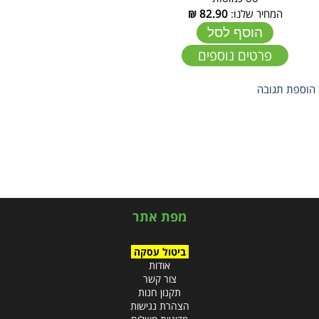
המחיר שלנו:
82.90
₪
הוסף לסל
פרטים נוספים
הוספת תגובה
מפת אתר
ביטול עסקה
אודות
צור קשר
תקנון חנות
הצהרת נגישות