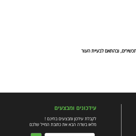
כשירים, ובהתאם לבעיית העור
עידכונים ומבצעים
לקבלת עידכון ומבצעים בחינם !
מלאו בשדה הבא את כתובת המייל שלכם