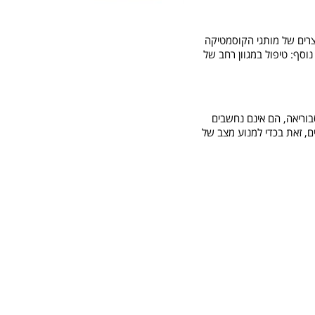
צרים של מותגי הקוסמטיקה
סף: טיפול במגוון רחב של
בוריאה, הם אינם נחשבים
ם, זאת בכדי למנוע מצב של