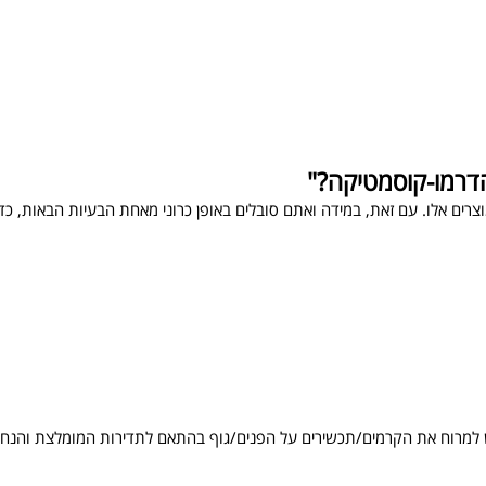
דרמו-קוסמטיקה?"
וצרים אלו. עם זאת, במידה ואתם סובלים באופן כרוני מאחת הבעיות הבאות, כד
יש למרוח את הקרמים/תכשירים על הפנים/גוף בהתאם לתדירות המומלצת והנחי