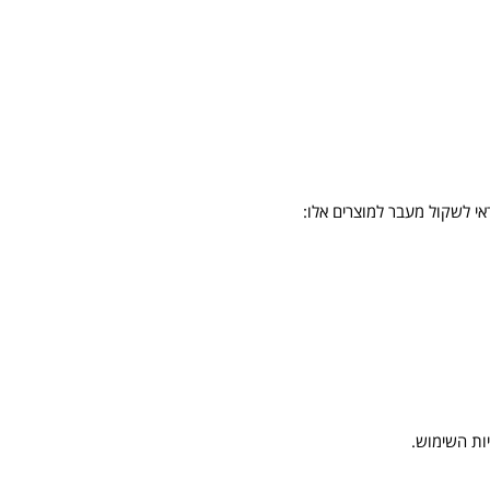
אי לשקול מעבר למוצרים אלו:
ות השימוש.