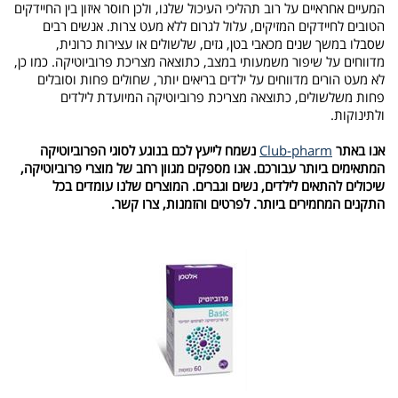
המעיים אחראיים על רוב תהליכי העיכול שלנו, ולכן חוסר איזון בין החיידקים
הטובים לחיידקים המזיקים, עלול לגרום ללא מעט צרות. אנשים רבים
שסבלו במשך שנים מכאבי בטן, גזים, שלשולים או עצירות כרונית,
מדווחים על שיפור משמעותי במצב, כתוצאה מצריכת פרוביוטיקה. כמו כן,
לא מעט הורים מדווחים על ילדים בריאים יותר, שחולים פחות וסובלים
פחות משלשולים, כתוצאה מצריכת פרוביוטיקה המיועדת לילדים
ולתינוקות.
אנו באתר
Club-pharm
נשמח לייעץ לכם בנוגע לסוגי הפרוביוטיקה
המתאימים ביותר עבורכם. אנו מספקים מגוון רחב של מוצרי פרוביוטיקה,
שיכולים להתאים לילדים, נשים וגברים. המוצרים שלנו עומדים בכל
התקנים המחמירים ביותר. לפרטים והזמנות, צרו קשר.