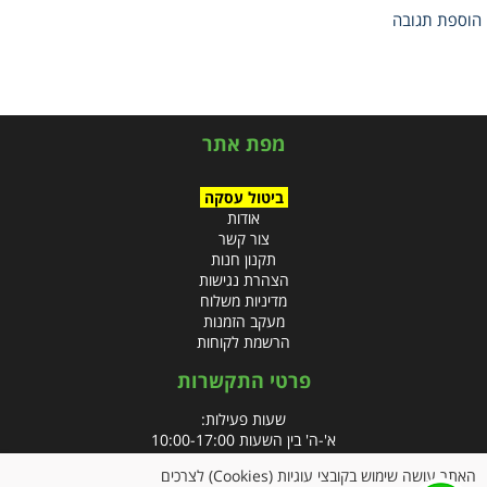
הוספת תגובה
מפת אתר
ביטול עסקה
אודות
צור קשר
תקנון חנות
הצהרת נגישות
מדיניות משלוח
מעקב הזמנות
הרשמת לקוחות
פרטי התקשרות
שעות פעילות:
א'-ה' בין השעות 10:00-17:00
האתר עושה שימוש בקובצי עוגיות (Cookies) לצרכים