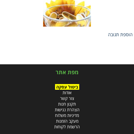
הוספת תגובה
מפת אתר
ביטול עסקה
אודות
צור קשר
תקנון חנות
הצהרת נגישות
מדיניות משלוח
מעקב הזמנות
הרשמת לקוחות