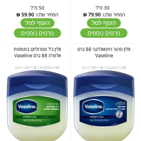
30 מ"ל
50 מ"ל
המחיר שלנו:
79.90
₪
המחיר שלנו:
59.90
₪
הוסף לסל
הוסף לסל
פרטים נוספים
פרטים נוספים
וזלין טהור היפואלרגני 88 גרם
וזלין ג'ל פטרוליום בתוספת
Vaseline
אלוורה 88 גרם Vaseline
88 גרם(14.66 ₪ ל-100 גרם)
88 גרם(14.66 ₪ ל-100 גרם)