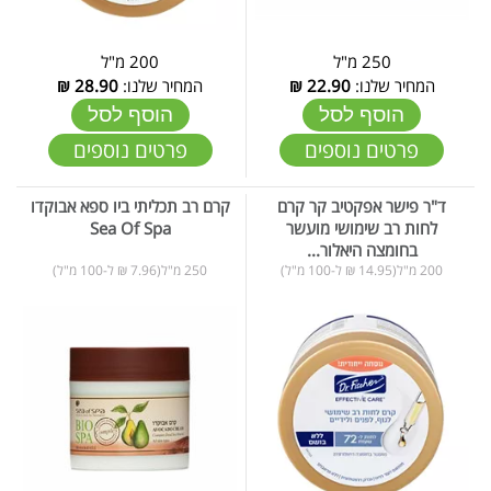
250 מ"ל
200 מ"ל
המחיר שלנו:
22.90
₪
המחיר שלנו:
28.90
₪
הוסף לסל
הוסף לסל
פרטים נוספים
פרטים נוספים
ד"ר פישר אפקטיב קר קרם
קרם רב תכליתי ביו ספא אבוקדו
לחות רב שימושי מועשר
Sea Of Spa
בחומצה היאלור...
200 מ"ל(14.95 ₪ ל-100 מ"ל)
250 מ"ל(7.96 ₪ ל-100 מ"ל)