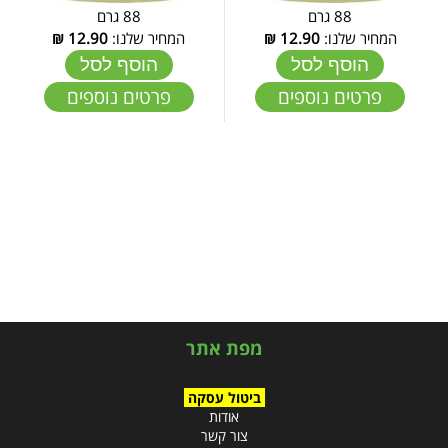
88 גרם
88 גרם
המחיר שלנו:
12.90
₪
המחיר שלנו:
12.90
₪
הוסף לסל
הוסף לסל
פרטים נוספים
פרטים נוספים
מפת אתר
ביטול עסקה
אודות
צור קשר