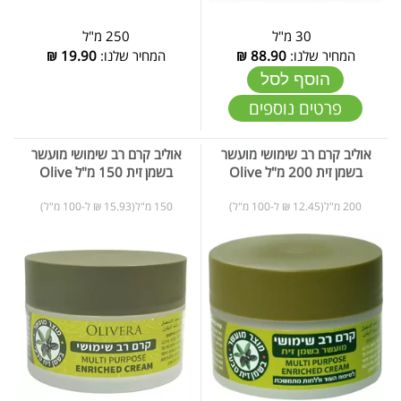
30 מ"ל
250 מ"ל
המחיר שלנו:
88.90
₪
המחיר שלנו:
19.90
₪
הוסף לסל
פרטים נוספים
אוליב קרם רב שימושי מועשר
אוליב קרם רב שימושי מועשר
בשמן זית 200 מ"ל Olive
בשמן זית 150 מ"ל Olive
200 מ"ל(12.45 ₪ ל-100 מ"ל)
150 מ"ל(15.93 ₪ ל-100 מ"ל)