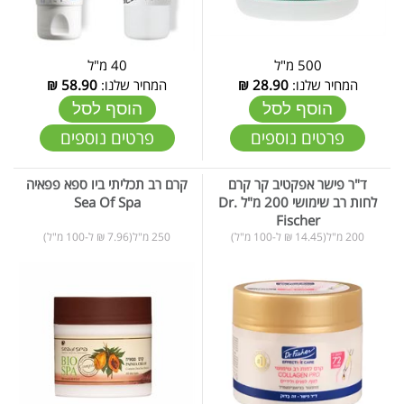
500 מ"ל
40 מ"ל
המחיר שלנו:
28.90
₪
המחיר שלנו:
58.90
₪
הוסף לסל
הוסף לסל
פרטים נוספים
פרטים נוספים
ד"ר פישר אפקטיב קר קרם
קרם רב תכליתי ביו ספא פפאיה
לחות רב שימושי 200 מ"ל Dr.
Sea Of Spa
Fischer
200 מ"ל(14.45 ₪ ל-100 מ"ל)
250 מ"ל(7.96 ₪ ל-100 מ"ל)