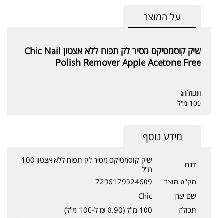
על המוצר
שיק קוסמטיקס מסיר לק תפוח ללא אצטון Chic Nail
Polish Remover Apple Acetone Free
תכולה:
100 מ"ל
מידע נוסף
שיק קוסמטיקס מסיר לק תפוח ללא אצטון 100
דגם
מ"ל
מק"ט מוצר
7296179024609
שם יצרן
Chic
תכולה
100 מ"ל (8.90 ₪ ל-100 מ"ל)