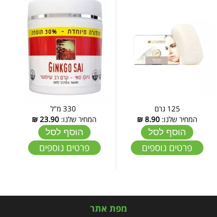
125 גרם
330 מ"ל
המחיר שלנו:
8.90
₪
המחיר שלנו:
23.90
₪
הוסף לסל
הוסף לסל
פרטים נוספים
פרטים נוספים
מפת אתר