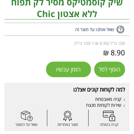
שיק קוסמטיקס מסיר לק תפוח
ללא אצטון Chic
שאל אותנו על מוצר זה
100 מ"ל (8.90 ₪ ל-100 מ"ל)
8.90 ₪
הוסף לסל
הזמן עכשיו
למה לקוחות קונים אצלנו
קניה מאובטחת
שירות לקוחות מנצח
קניה בטוחה
מוצר באחריות
שאל על המוצר