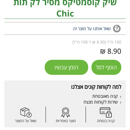
שיק קוסמטיקס מסיר לק תות
Chic
שאל אותנו על מוצר זה
100 מ"ל (8.90 ₪ ל-100 מ"ל)
8.90 ₪
הוסף לסל
הזמן עכשיו
למה לקוחות קונים אצלנו
קניה מאובטחת
שירות לקוחות מנצח
קניה בטוחה
מוצר באחריות
שאל על המוצר