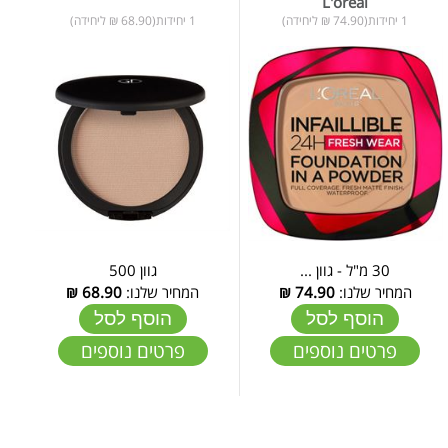
L'oreal
1 יחידות(74.90 ₪ ליחידה)
1 יחידות(68.90 ₪ ליחידה)
30 מ"ל - גוון ...
גוון 500
המחיר שלנו:
74.90
₪
המחיר שלנו:
68.90
₪
הוסף לסל
הוסף לסל
פרטים נוספים
פרטים נוספים