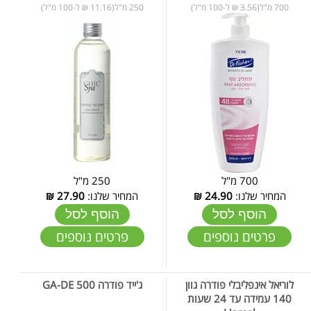
700 מ"ל(3.56 ₪ ל-100 מ"ל)
250 מ"ל(11.16 ₪ ל-100 מ"ל)
700 מ"ל
250 מ"ל
המחיר שלנו:
24.90
₪
המחיר שלנו:
27.90
₪
הוסף לסל
הוסף לסל
פרטים נוספים
פרטים נוספים
לוריאל אינפליבלי פודרה גוון
ג'ייד פודרה 500 GA-DE
140 עמידה עד 24 שעות