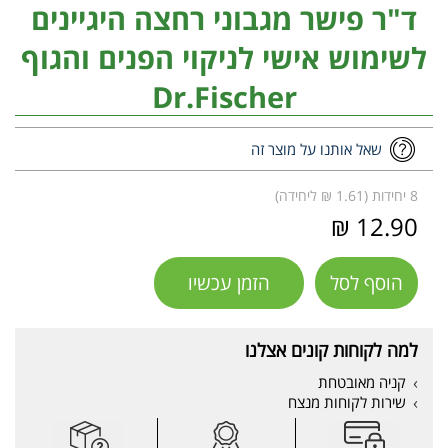
ד"ר פישר מגבוני רחצה היגיינים
לשימוש אישי לניקוי הפנים והגוף
Dr.Fischer
שאל אותנו על מוצר זה
8 יחידות (1.61 ₪ ליחידה)
12.90 ₪
הוסף לסל
הזמן עכשיו
למה לקוחות קונים אצלנו
קניה מאובטחת
שירות לקוחות מנצח