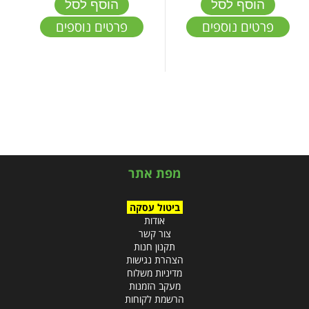
הוסף לסל
הוסף לסל
פרטים נוספים
פרטים נוספים
מפת אתר
ביטול עסקה
אודות
צור קשר
תקנון חנות
הצהרת נגישות
מדיניות משלוח
מעקב הזמנות
הרשמת לקוחות