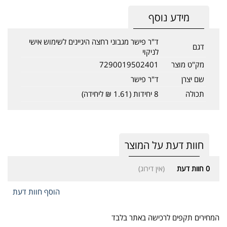
מידע נוסף
ד"ר פישר מגבוני רחצה היגיינים לשימוש אישי
דגם
לניקוי
מק"ט מוצר
7290019502401
שם יצרן
ד"ר פישר
תכולה
8 יחידות (1.61 ₪ ליחידה)
חוות דעת על המוצר
0
חוות דעת
(אין דירוג)
הוסף חוות דעת
המחירים תקפים לרכישה באתר בלבד