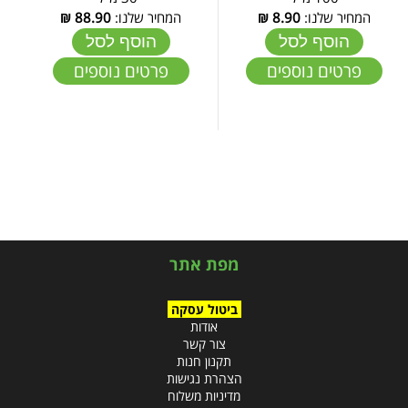
המחיר שלנו:
8.90
₪
המחיר שלנו:
88.90
₪
הוסף לסל
הוסף לסל
פרטים נוספים
פרטים נוספים
מפת אתר
ביטול עסקה
אודות
צור קשר
תקנון חנות
הצהרת נגישות
מדיניות משלוח