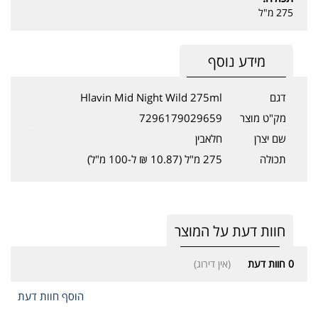
275 מ"ל
מידע נוסף
דגם
Hlavin Mid Night Wild 275ml
מק"ט מוצר
7296179029659
שם יצרן
חלאבין
תכולה
275 מ"ל (10.87 ₪ ל-100 מ"ל)
חוות דעת על המוצר
0
חוות דעת
(אין דירוג)
הוסף חוות דעת