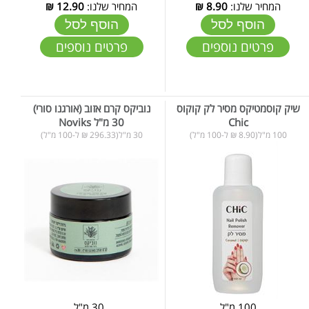
המחיר שלנו:
8.90
₪
המחיר שלנו:
12.90
₪
הוסף לסל
הוסף לסל
פרטים נוספים
פרטים נוספים
שיק קוסמטיקס מסיר לק קוקוס
נוביקס קרם אזוב (אורגנו סורי)
Chic
30 מ"ל Noviks
100 מ"ל(8.90 ₪ ל-100 מ"ל)
30 מ"ל(296.33 ₪ ל-100 מ"ל)
100 מ"ל
30 מ"ל