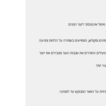
טיפול אינטנסיבי לעור הפנים
מינים וסקולאן, המסייעים בשמירה על הלחות ומניעה
עילים החודרים את שכבות העור ומגבירים את ייצור
יר יותר
קודתית על האזור המבוקש עד לספיגה