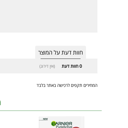
חוות דעת על המוצר
0
חוות דעת
(אין דירוג)
המחירים תקפים לרכישה באתר בלבד
מ