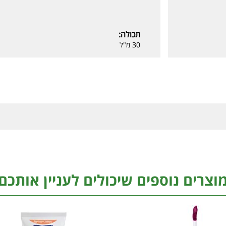
תכולה:
30 מ"ל
וצרים נוספים שיכולים לעניין אותכם