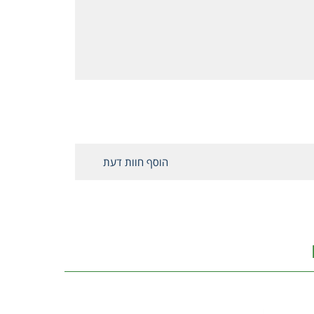
הוסף חוות דעת