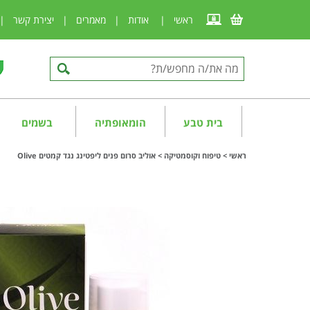
ראשי
|
אודות
|
מאמרים
|
יצירת קשר
|
בית טבע
הומאופתיה
בשמים
ראשי
>
טיפוח וקוסמטיקה
>
אוליב סרום פנים ליפטינג נגד קמטים Olive