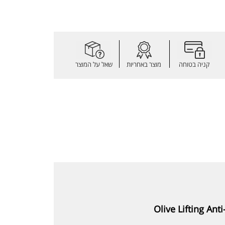
קניה בטוחה
מוצר באחריות
שאל על המוצר
Olive Lifting Ant