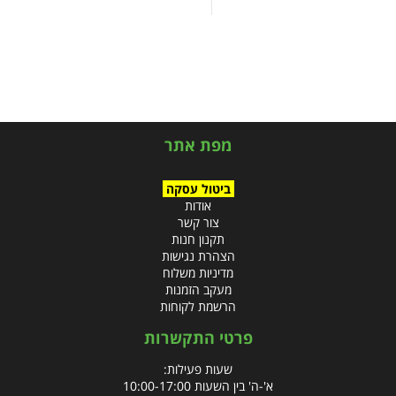
מפת אתר
ביטול עסקה
אודות
צור קשר
תקנון חנות
הצהרת נגישות
מדיניות משלוח
מעקב הזמנות
הרשמת לקוחות
פרטי התקשרות
שעות פעילות:
א'-ה' בין השעות 10:00-17:00