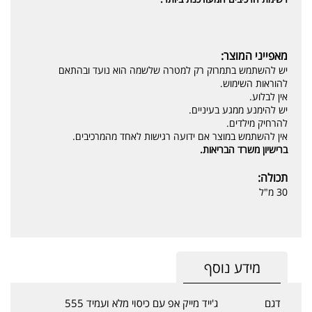
מאפייני המוצר:
יש להשתמש בתמרוק רק למטרה שלשמה הוא נועד ובהתאם
להוראות השימוש.
אין לבלוע.
יש להימנע ממגע בעיניים.
להרחיק מילדים.
אין להשתמש במוצר אם ידועה רגישות לאחד מהמרכיבים.
ברישיון משרד הבריאות.
תכולה:
30 מ"ל
מידע נוסף
דגם
ג'ייד מייק אפ עם כיסוי מלא ועמיד 555