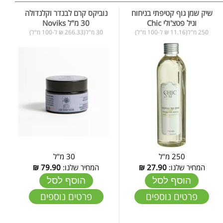
שיק שמן גוף קטיפתי בניחוח
נוביקס קרם לבנדר וקלנדולה
וניל פטצ'ולי Chic
30 מ"ל Noviks
250 מ"ל(11.16 ₪ ל-100 מ"ל)
30 מ"ל(266.33 ₪ ל-100 מ"ל)
250 מ"ל
30 מ"ל
המחיר שלנו:
27.90
₪
המחיר שלנו:
79.90
₪
הוסף לסל
הוסף לסל
פרטים נוספים
פרטים נוספים