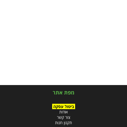
מפת אתר
ביטול עסקה
אודות
צור קשר
תקנון חנות