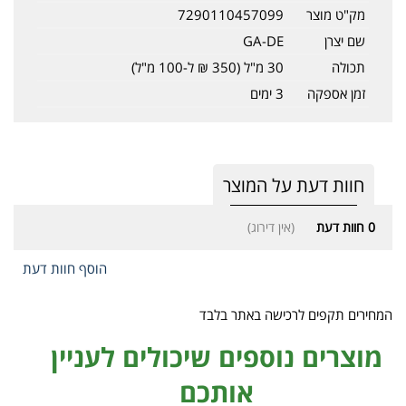
מק"ט מוצר
7290110457099
שם יצרן
GA-DE
תכולה
30 מ"ל (350 ₪ ל-100 מ"ל)
זמן אספקה
3 ימים
חוות דעת על המוצר
0
חוות דעת
(אין דירוג)
הוסף חוות דעת
המחירים תקפים לרכישה באתר בלבד
מוצרים נוספים שיכולים לעניין
אותכם