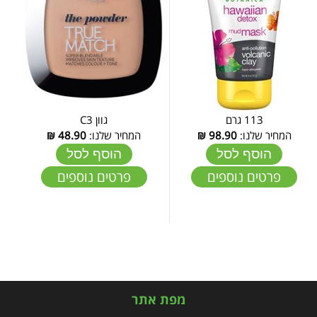
113 גרם
גוון C3
המחיר שלנו:
98.90
₪
המחיר שלנו:
48.90
₪
הוסף לסל
הוסף לסל
פרטים נוספים
פרטים נוספים
מפת אתר