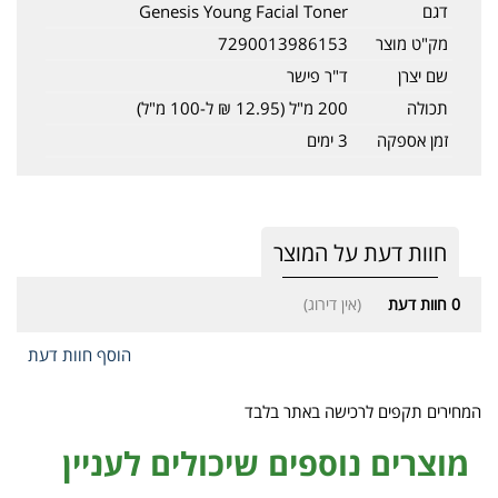
דגם
Genesis Young Facial Toner
מק"ט מוצר
7290013986153
שם יצרן
ד"ר פישר
תכולה
200 מ"ל (12.95 ₪ ל-100 מ"ל)
זמן אספקה
3 ימים
חוות דעת על המוצר
0
חוות דעת
(אין דירוג)
הוסף חוות דעת
המחירים תקפים לרכישה באתר בלבד
מוצרים נוספים שיכולים לעניין