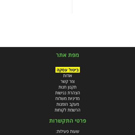
מפת אתר
ביטול עסקה
אודות
צור קשר
תקנון חנות
הצהרת נגישות
מדיניות משלוח
מעקב הזמנות
הרשמת לקוחות
פרטי התקשרות
שעות פעילות: