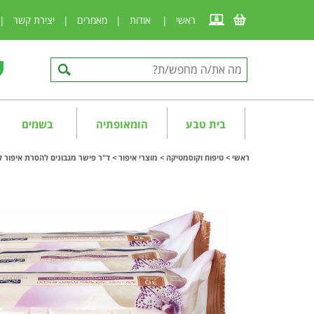
ראשי
|
אודות
|
מאמרים
|
יצירת קשר
|
בית טבע
הומאופתיה
בשמים
ראשי
>
טיפוח וקוסמטיקה
>
מוצרי איפור
>
ד"ר פישר מגבונים להסרת איפור לעור 