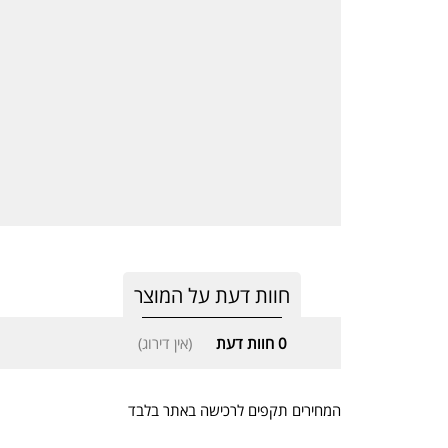
חוות דעת על המוצר
0
חוות דעת
(אין דירוג)
המחירים תקפים לרכישה באתר בלבד