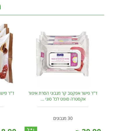
מ
ד"ר פישר אפקטב קר מגבוני הסרת איפור
ד"ר פישר
אקסטרה סופט לכל סוגי ...
30 מגבונים