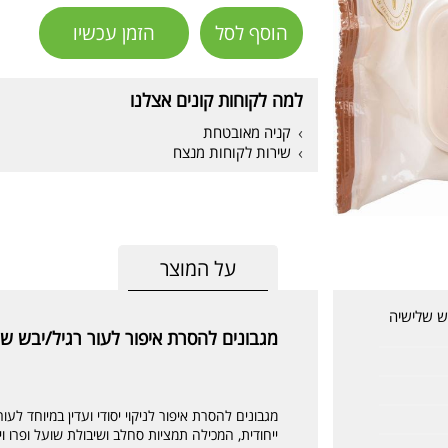
הוסף לסל
הזמן עכשיו
למה לקוחות קונים אצלנו
קניה מאובטחת
שירות לקוחות מנצח
על המוצר
בש שלישיה
מגבונים להסרת איפור לעור רגיל/יבש שלישיה S
מגבונים להסרת איפור לניקוי יסודי ועדין במיוחד לעור