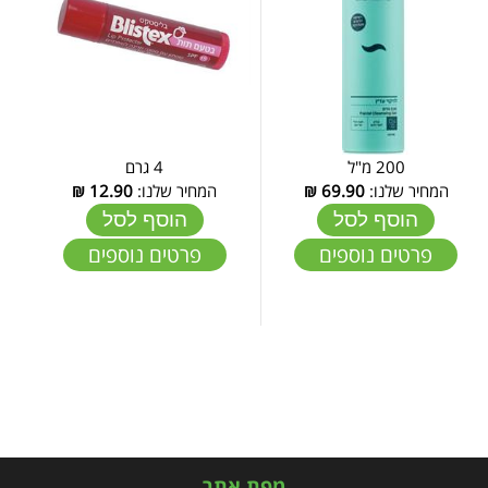
200 מ"ל
4 גרם
המחיר שלנו:
69.90
₪
המחיר שלנו:
12.90
₪
הוסף לסל
הוסף לסל
פרטים נוספים
פרטים נוספים
מפת אתר