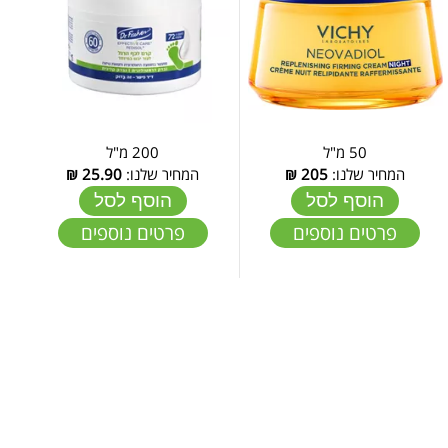
50 מ"ל
200 מ"ל
המחיר שלנו:
205
₪
המחיר שלנו:
25.90
₪
הוסף לסל
הוסף לסל
פרטים נוספים
פרטים נוספים