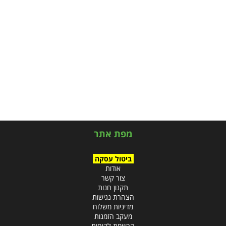
מפת אתר
ביטול עסקה
אודות
צור קשר
תקנון חנות
הצהרת נגישות
מדיניות משלוח
מעקב הזמנות
הרשמת לקוחות