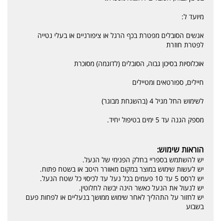
מיועד ל:
אנשים הסובלים מפטרת בכף הרגל או ציפורניים או בעלי נטייה
לפטרת חוזרת
אוכלוסיות בסיכון גבוה, הסובלים (לדוגמה) מסוכרת
חיילים, ספורטאים ומטיילים
לשימוש החל מגיל 4 (בהשגחת מבוגר)
מספק הגנה עד 5 ימים בטיפול יחיד.
הוראות שימוש:
יש להשתמש בספריי בחלק הפנימי של הנעל.
יש לעשות שימוש במוצר במקום מאוורר היטב או בשטח פתוח.
יש לרסס 5 עד 10 פעמים בכל נעל עד לכיסוי כל שטח הנעל.
יש לנעול את הנעל כאשר הינה יבשה לחלוטין.
יש לחזור על התהליך לאחר שימוש ממושך בנעליים או לפחות פעם
בשבוע