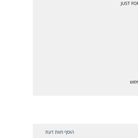
ימוש
הוסף חוות דעת