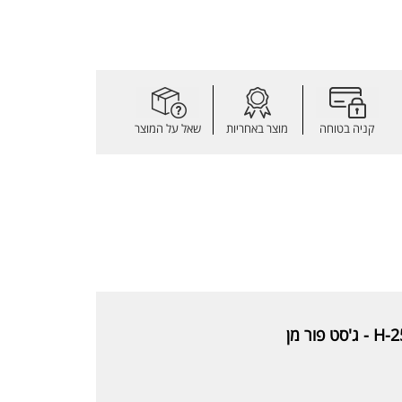
קניה בטוחה
מוצר באחריות
שאל על המוצר