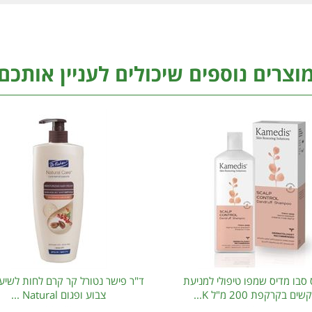
וצרים נוספים שיכולים לעניין אותכם
סבו מדיס שמפו טיפולי למניעת
ד"ר פישר נטורל קר קרם לחות לשיער
ם בקרקפת 200 מ"ל K...
צבוע ופגום Natural ...