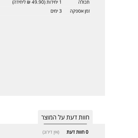
תכולה
1 יחידות (49.90 ₪ ליחידה)
זמן אספקה
3 ימים
חוות דעת על המוצר
0
חוות דעת
(אין דירוג)