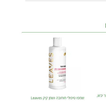
 יבש,
שמפו טיפולי חוחובה ושמן קיק Leaves