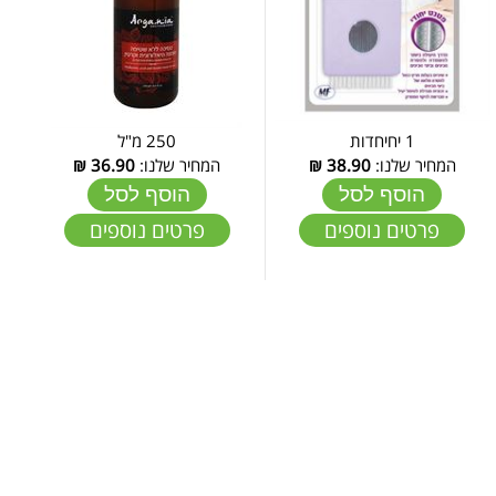
1 יחיחדות
250 מ"ל
המחיר שלנו:
38.90
₪
המחיר שלנו:
36.90
₪
הוסף לסל
הוסף לסל
פרטים נוספים
פרטים נוספים