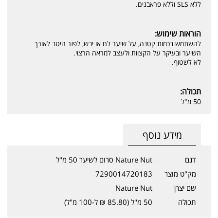
ללא SLS וללא פראבנים.
הוראות שימוש:
להשתמש בכמות קטנה, על שיער לח או יבש, לפזר היטב לאורך
השיער ובעיקר על הקצוות ולעצב למראה הרצוי.
לא לשטוף.
תכולה:
50 מ"ל
מידע נוסף
דגם
Nature Nut סרום לשיער 50 מ"ל
מק"ט מוצר
7290014720183
שם יצרן
Nature Nut
תכולה
50 מ"ל (85.80 ₪ ל-100 מ"ל)