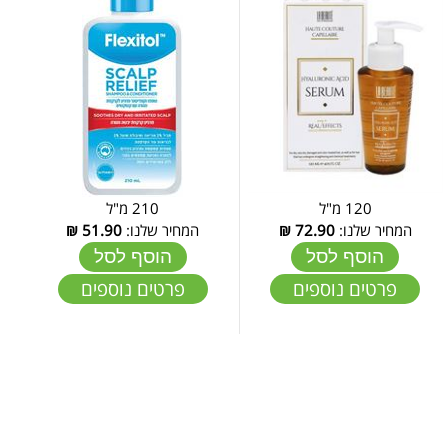
120 מ"ל
210 מ"ל
המחיר שלנו:
72.90
₪
המחיר שלנו:
51.90
₪
הוסף לסל
הוסף לסל
פרטים נוספים
פרטים נוספים