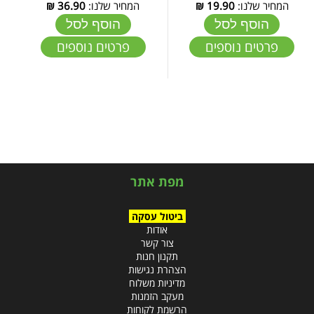
המחיר שלנו:
19.90
₪
המחיר שלנו:
36.90
₪
הוסף לסל
הוסף לסל
פרטים נוספים
פרטים נוספים
מפת אתר
ביטול עסקה
אודות
צור קשר
תקנון חנות
הצהרת נגישות
מדיניות משלוח
מעקב הזמנות
הרשמת לקוחות