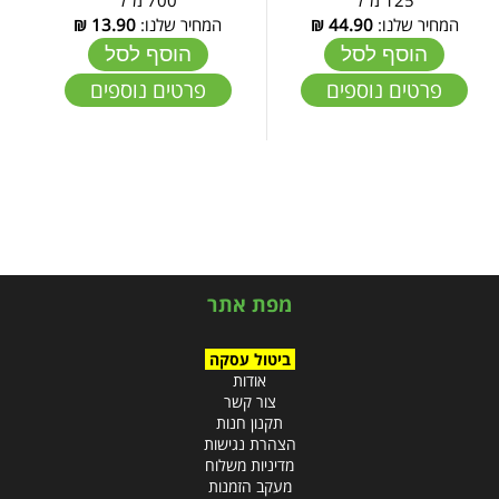
המחיר שלנו:
44.90
₪
המחיר שלנו:
13.90
₪
הוסף לסל
הוסף לסל
פרטים נוספים
פרטים נוספים
מפת אתר
ביטול עסקה
אודות
צור קשר
תקנון חנות
הצהרת נגישות
מדיניות משלוח
מעקב הזמנות