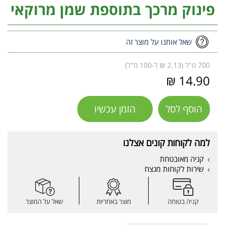
פינוק מרכך בתוספת שמן מרוקאי
שאל אותנו על מוצר זה
700 מ"ל (2.13 ₪ ל-100 מ"ל)
14.90 ₪
הוסף לסל
הזמן עכשיו
למה לקוחות קונים אצלנו
קניה מאובטחת
שירות לקוחות מנצח
קניה בטוחה
מוצר באחריות
שאל על המוצר