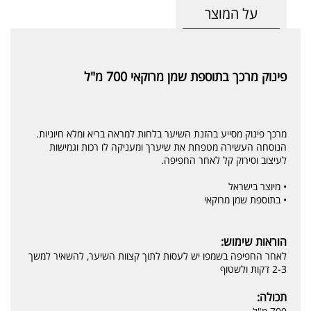
על המוצר
פינוק מרכך בתוספת שמן מרוקאי 700 מ"ל
מרכך פינוק מסייע בהזנת השיער בלחות למראה בריא ומלא חיוניות.
הנוסחה העשירה מטפחת את שיערך ומעניקה לו רכות וגמישות
לעיצוב וסירוק קל לאחר החפיפה.
• מיוצר בישראל
• בתוספת שמן מרוקאי
הוראות שימוש:
לאחר החפיפה בשמפו יש לעסות לתוך קצוות השיער, להשאיר למשך
2-3 דקות ולשטוף
תכולה: