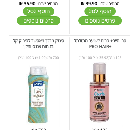
המחיר שלנו:
39.90
₪
המחיר שלנו:
36.90
₪
הוסף לסל
הוסף לסל
פרטים נוספים
פרטים נוספים
פרו הייר+ סרום לשיער מתולתל
פינוק מרכך מאפשר לסירוק קל
+PRO HAIR
בניחוח אננס ומלון
125 מ"ל(35.92 ₪ ל-100 מ"ל)
700 מ"ל(1.99 ₪ ל-100 מ"ל)
125 מ"ל
700 מ"ל