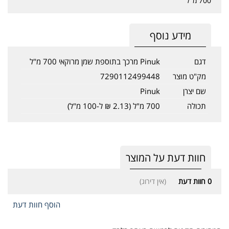
700 מ"ל
מידע נוסף
דגם
Pinuk מרכך בתוספת שמן מרוקאי 700 מ"ל
מק"ט מוצר
7290112499448
שם יצרן
Pinuk
תכולה
700 מ"ל (2.13 ₪ ל-100 מ"ל)
חוות דעת על המוצר
0
חוות דעת
(אין דירוג)
הוסף חוות דעת