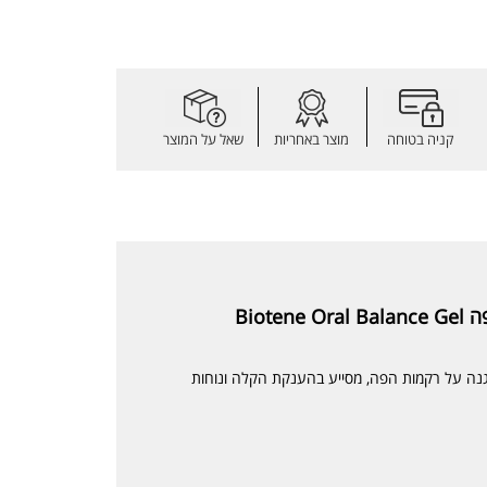
קניה בטוחה
מוצר באחריות
שאל על המוצר
Biot
גנה על רקמות הפה, מסייע בהענקת הקלה ונוחות