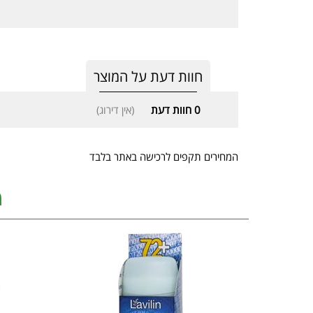
חוות דעת על המוצר
0
חוות דעת
(אין דירוג)
המחירים תקפים לרכישה באתר בלבד
מ