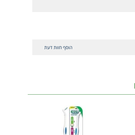
הוסף חוות דעת