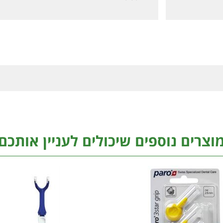
וצרים נוספים שיכולים לעניין אותכם