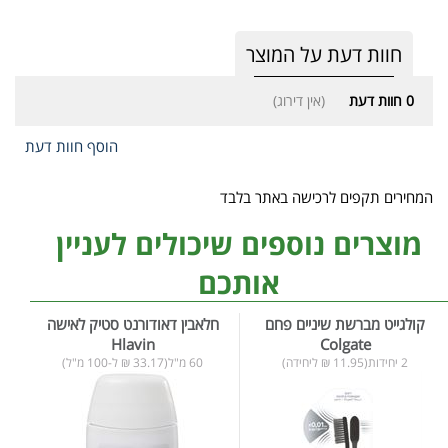
חוות דעת על המוצר
0
חוות דעת
(אין דירוג)
הוסף חוות דעת
המחירים תקפים לרכישה באתר בלבד
מוצרים נוספים שיכולים לעניין
אותכם
קולגייט מברשת שיניים פחם
חלאבין דאודורנט סטיק לאישה
Hlavin
Colgate
2 יחידות(11.95 ₪ ליחידה)
60 מ"ל(33.17 ₪ ל-100 מ"ל)