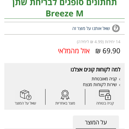
תחתונים סופגים לבריחת שתן
Breeze M
שאל אותנו על מוצר זה
14 יחידות (4.99 ₪ ליחידה)
69.90 ₪
אזל מהמלאי
למה לקוחות קונים אצלנו
קניה מאובטחת
שירות לקוחות מנצח
קניה בטוחה
מוצר באחריות
שאל על המוצר
על המוצר