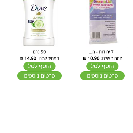
7 יחידות - מ...
50 גרם
המחיר שלנו:
10.90
₪
המחיר שלנו:
14.90
₪
הוסף לסל
הוסף לסל
פרטים נוספים
פרטים נוספים