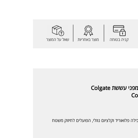
קניה בטוחה
מוצר באחריות
שאל על המוצר
עששת Colgate
Co
ה פלואוריד וקלציום נוזלי, הפועלים לחיזוק משטח