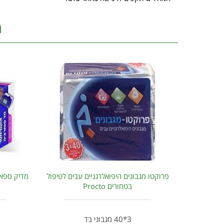
מ
פרוקטו מגבונים היפואלרגניים עבים לטיפול
בטחורים Procto
3*40 מגבוני בד