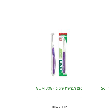
גאם מברשת שיניים - GUM 308
יחידה אחת