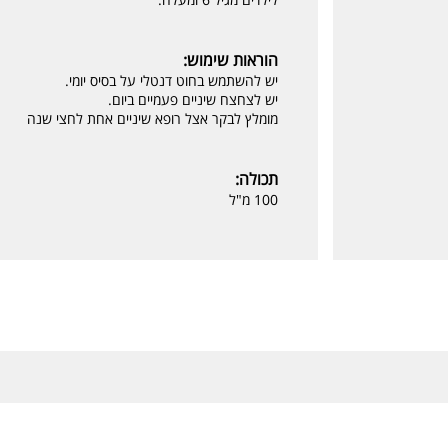
הוראות שימוש:
יש להשתמש בחוט דנטלי על בסיס יומי.
יש לצחצח שיניים פעמיים ביום.
מומלץ לבקר אצל רופא שיניים אחת לחצי שנה
תכולה:
100 מ"ל