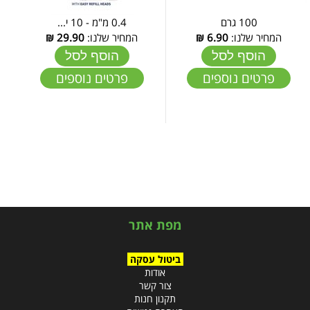
100 גרם
0.4 מ"מ - 10 י...
המחיר שלנו:
6.90
₪
המחיר שלנו:
29.90
₪
הוסף לסל
הוסף לסל
פרטים נוספים
פרטים נוספים
מפת אתר
ביטול עסקה
אודות
צור קשר
תקנון חנות