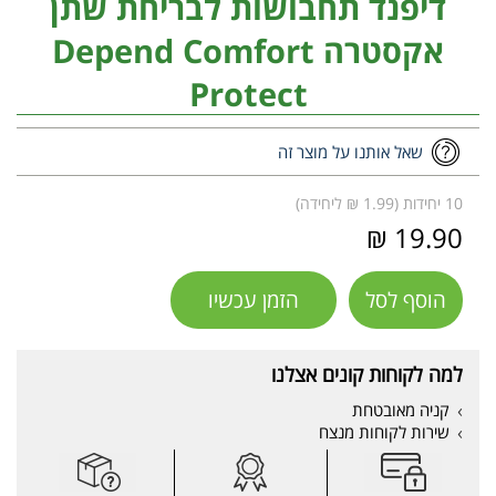
דיפנד תחבושות לבריחת שתן
אקסטרה Depend Comfort
Protect
שאל אותנו על מוצר זה
10 יחידות (1.99 ₪ ליחידה)
19.90 ₪
הוסף לסל
הזמן עכשיו
למה לקוחות קונים אצלנו
קניה מאובטחת
שירות לקוחות מנצח