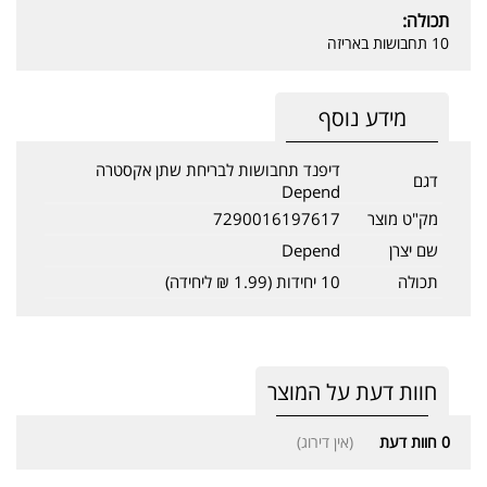
תכולה:
10 תחבושות באריזה
מידע נוסף
דיפנד תחבושות לבריחת שתן אקסטרה
דגם
Depend
מק"ט מוצר
7290016197617
שם יצרן
Depend
תכולה
10 יחידות (1.99 ₪ ליחידה)
חוות דעת על המוצר
0
חוות דעת
(אין דירוג)