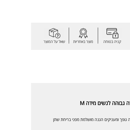
קניה בטוחה
מוצר באחריות
שאל על המוצר
ה גבוהה לנשים מידה M
 גופך ומעניקים הגנה מושלמת מפני בריחת שתן