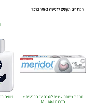
המחירים תקפים לרכישה באתר בלבד
מ
מרידול משחת שיניים להגנה על החניכיים +
ניוואה תח
הלבנה Meridol