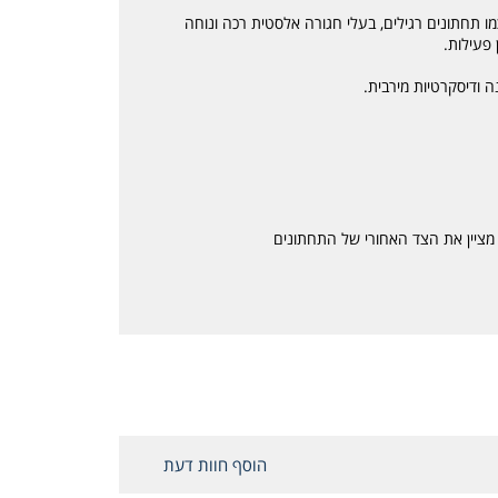
 תחתונים רגילים, בעלי חגורה אלסטית רכה ונוחה
 ודיסקרטיות מירבית.
מציין את הצד האחורי של התחתונים
הוסף חוות דעת