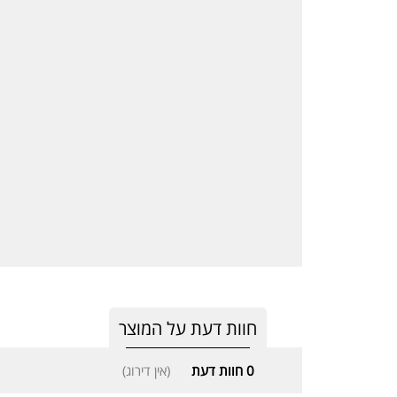
חוות דעת על המוצר
0
חוות דעת
(אין דירוג)