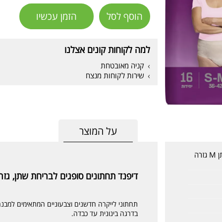
הוסף לסל
הזמן עכשיו
למה לקוחות קונים אצלנו
קניה מאובטחת
שירות לקוחות מנצח
על המוצר
דיפנד תחתונים סופגים לבריחת שתן M גזרה
דיפנד תחתונים סופגים לבריחת שתן, גזר
תחתוני לייקרה חדשנים וצבעוניים המתאימים למבנה
בדרגה בינונית עד כבדה.