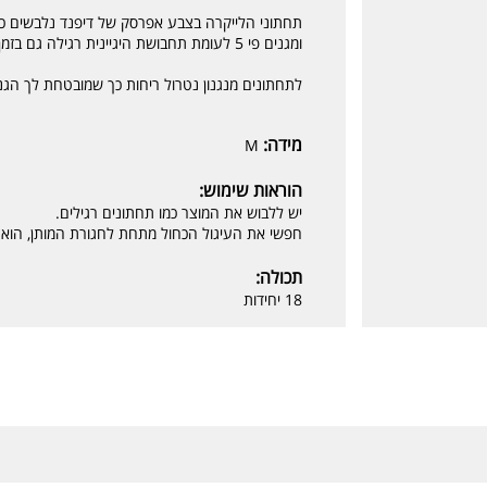
תחתוני הלייקרה בצבע אפרסק של דיפנד נלבשים כמו
ומגנים פי 5 לעומת תחבושת היגיינית רגילה גם בזמן פעילות.
לתחתונים מנגנון נטרול ריחות כך שמובטחת לך הגנה
מידה:
M
הוראות שימוש:
יש ללבוש את המוצר כמו תחתונים רגילים.
חפשי את העיגול הכחול מתחת לחגורת המותן, הוא 
תכולה:
18 יחידות