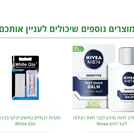
וצרים נוספים שיכולים לעניין אותכם
ליב לחות מרגיע לגבר לאחר הגילוח
מקלות דנטליים גמישים לניקוי בין הש
לעור רגיש Nivea
White Glo