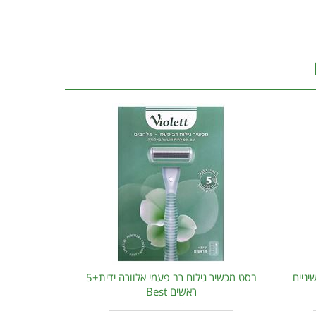
יניים
בסט מכשיר גילוח רב פעמי אלוורה ידית+5
ראשים Best