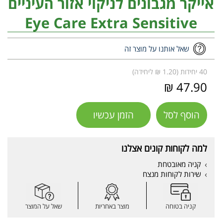
אייקר מגבונים לניקוי אזור העיניים
Eye Care Extra Sensitive
שאל אותנו על מוצר זה
40 יחידות (1.20 ₪ ליחידה)
47.90 ₪
הוסף לסל
הזמן עכשיו
למה לקוחות קונים אצלנו
קניה מאובטחת
שירות לקוחות מנצח
קניה בטוחה
מוצר באחריות
שאל על המוצר