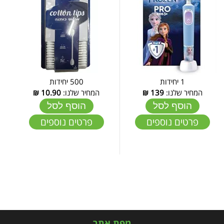
1 יחידות
500 יחידות
המחיר שלנו:
139
₪
המחיר שלנו:
10.90
₪
הוסף לסל
הוסף לסל
פרטים נוספים
פרטים נוספים
מפת אתר