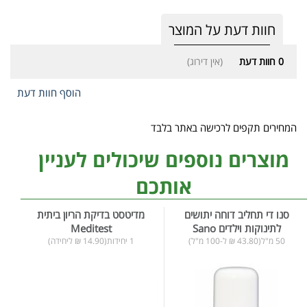
חוות דעת על המוצר
0
חוות דעת
(אין דירוג)
הוסף חוות דעת
המחירים תקפים לרכישה באתר בלבד
מוצרים נוספים שיכולים לעניין
אותכם
סנו די תחליב דוחה יתושים
מדיטסט בדיקת הריון ביתית
לתינוקות וילדים Sano
Meditest
50 מ"ל(43.80 ₪ ל-100 מ"ל)
1 יחידות(14.90 ₪ ליחידה)