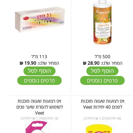
500 מ"ל
113 מ"ל
המחיר שלנו:
28.90
₪
המחיר שלנו:
19.90
₪
הוסף לסל
הוסף לסל
פרטים נוספים
פרטים נוספים
ויט רצועות שעווה מוכנות
ויט רצועות שעווה מוכנות
לפנים 40 יחידות Veet
לשימוש להסרת שיער פנים
Veet
40 יחידות(1.07 ₪ ליחידה)
16 יחידות(1.74 ₪ ליחידה)