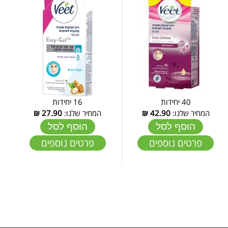
40 יחידות
16 יחידות
המחיר שלנו:
42.90
₪
המחיר שלנו:
27.90
₪
הוסף לסל
הוסף לסל
פרטים נוספים
פרטים נוספים