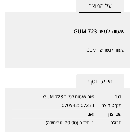
על המוצר
שעווה לגשר GUM 723
שעווה לגשר של GUM
מידע נוסף
דגם
גאם שעווה לגשר GUM 723
מק"ט מוצר
070942507233
שם יצרן
גאם
תכולה
1 יחידות (29.90 ₪ ליחידה)