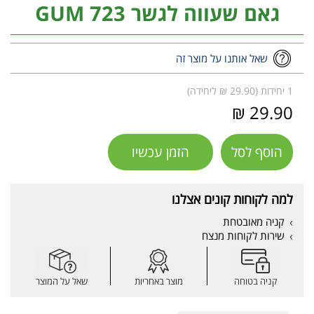
גאם שעווה לגשר GUM 723
שאל אותנו על מוצר זה
1 יחידות (29.90 ₪ ליחידה)
29.90 ₪
הוסף לסל
הזמן עכשיו
למה לקוחות קונים אצלנו
קניה מאובטחת
שירות לקוחות מנצח
קניה בטוחה
מוצר באחריות
שאל על המוצר