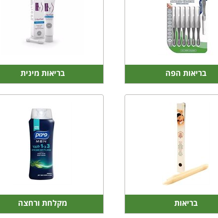
בריאות הפה
בריאות מינית
בריאות
מקלחת ורחצה