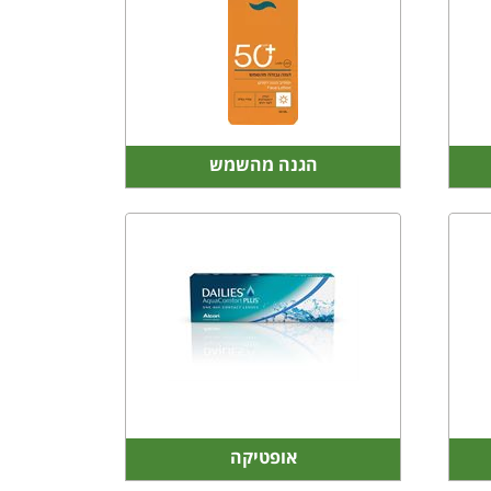
הגנה מהשמש
אופטיקה