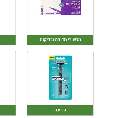
מכשירי מדידה ובדיקות
הגיינה