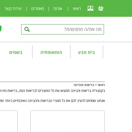
ראשי
|
אודות
|
מאמרים
|
יצירת קשר
|
בית טבע
הומאופתיה
בשמים
ראשי
>
בריאות והגיינה
בקטגוריה בריאות והגיינה תמצאו את כל המוצרים לבריאות הפה, בריאות מינית
אנחנו שמחים להציג לכם את כל מוצרי הבריאות וההגיינה האיכותיים ביותר שקי