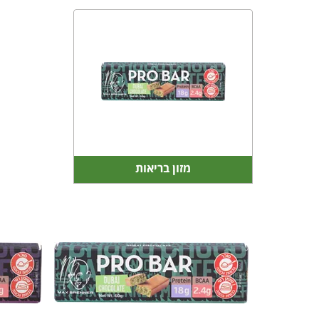
מזון בריאות