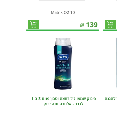
Matrix O2 10
₪
139
 להגנה
פינוק שמפו ג'ל רחצה וסבון פנים 3 ב-1
לגבר - אלוורה ותה ירוק