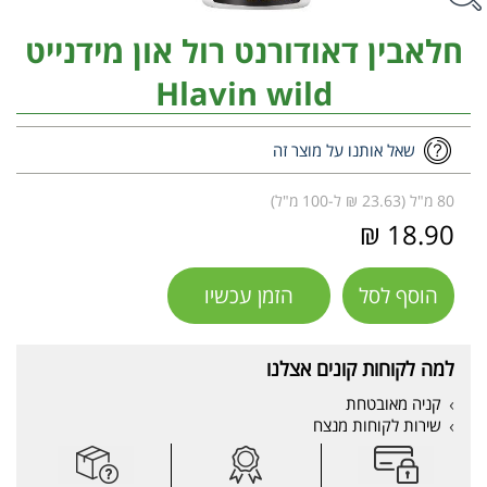
חלאבין דאודורנט רול און מידנייט
Hlavin wild
שאל אותנו על מוצר זה
80 מ"ל (23.63 ₪ ל-100 מ"ל)
18.90 ₪
הוסף לסל
הזמן עכשיו
למה לקוחות קונים אצלנו
קניה מאובטחת
שירות לקוחות מנצח