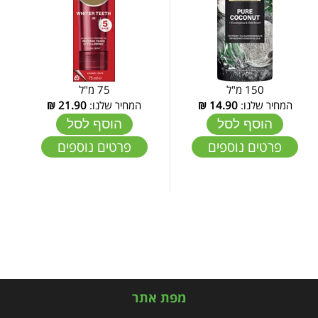
150 מ"ל
75 מ"ל
המחיר שלנו:
14.90
₪
המחיר שלנו:
21.90
₪
הוסף לסל
הוסף לסל
פרטים נוספים
פרטים נוספים
מפת אתר