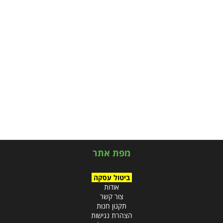
מפת אתר
ביטול עסקה
אודות
צור קשר
תקנון חנות
הצהרת נגישות