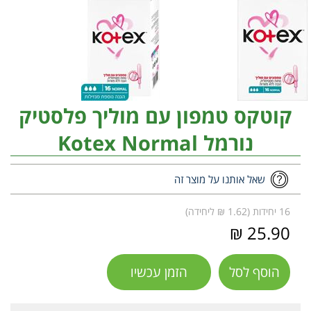
קוטקס טמפון עם מוליך פלסטיק
נורמל Kotex Normal
שאל אותנו על מוצר זה
16 יחידות (1.62 ₪ ליחידה)
25.90 ₪
הוסף לסל
הזמן עכשיו