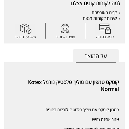
למה לקוחות קונים אצלנו
קניה מאובטחת
שירות לקוחות מנצח
קניה בטוחה
מוצר באחריות
שאל על המוצר
על המוצר
קוטקס טמפון עם מוליך פלסטיק נורמל Kotex
Normal
טמפון קוטקס עם מוליך פלסטיק לזרימה בינונית
איזור אחיזה גמיש