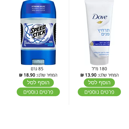
180 מ"ל
85 גרם
המחיר שלנו:
13.90
₪
המחיר שלנו:
18.90
₪
הוסף לסל
הוסף לסל
פרטים נוספים
פרטים נוספים