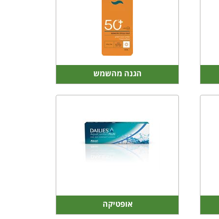
הגנה מהשמש
אופטיקה