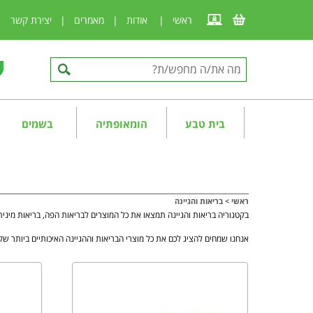
ראשי
|
אודות
|
מאמרים
|
יצירת קשר
|
בית טבע
הומאופתיה
בשמים
ראשי
>
בריאות והגיינה
בקטגוריה בריאות והגיינה תמצאו את כל המוצרים לבריאות הפה, בריאות מינית
אנחנו שמחים להציג לכם את כל מוצרי הבריאות וההגיינה האיכותיים ביותר שקי