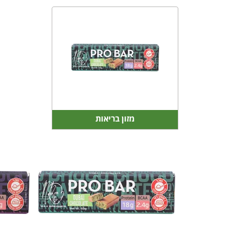
מזון בריאות