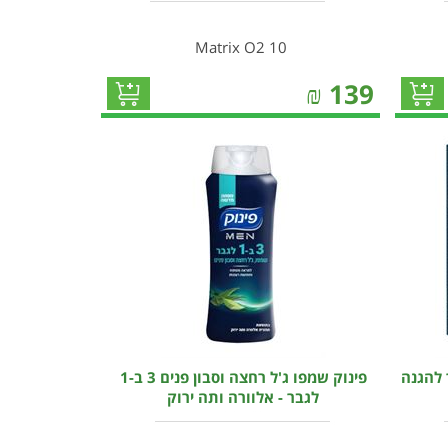
Matrix O2 10
₪
139
 להגנה
פינוק שמפו ג'ל רחצה וסבון פנים 3 ב-1
לגבר - אלוורה ותה ירוק