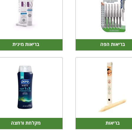
בריאות הפה
בריאות מינית
בריאות
מקלחת ורחצה