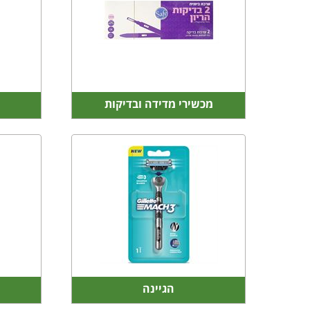
מכשירי מדידה ובדיקות
הגיינה