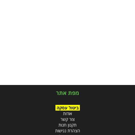
מפת אתר
ביטול עסקה
אודות
צור קשר
תקנון חנות
הצהרת נגישות