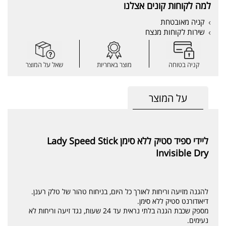
למה לקוחות קונים אצלנו
קניה מאובטחת
שירות לקוחות מנצח
קניה בטוחה
מוצר באחריות
שאל על המוצר
על המוצר
ליידי ספיד סטיק ללא סימן Lady Speed Stick
Invisible Dry
להגנה מזיעה וריחות לאורך כל היום, בניחוח טהור של טלק רענן.
דיאודורנט סטיק ללא סימן.
מספק שכבת הגנה בלתי נראית עד 24 שעות, נגד זיעה וריחות לא
נעימים.