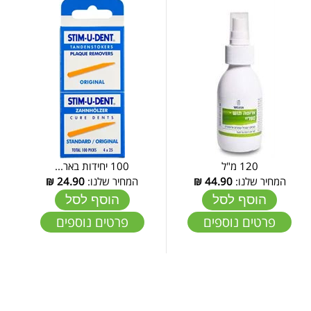
120 מ"ל
100 יחידות באר...
המחיר שלנו:
44.90
₪
המחיר שלנו:
24.90
₪
הוסף לסל
הוסף לסל
פרטים נוספים
פרטים נוספים