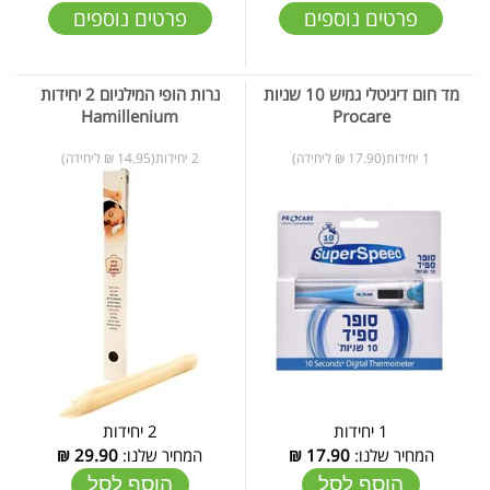
פרטים נוספים
פרטים נוספים
מד חום דיגיטלי גמיש 10 שניות
נרות הופי המילניום 2 יחידות
Hamillenium
Procare
1 יחידות(17.90 ₪ ליחידה)
2 יחידות(14.95 ₪ ליחידה)
1 יחידות
2 יחידות
המחיר שלנו:
17.90
₪
המחיר שלנו:
29.90
₪
הוסף לסל
הוסף לסל