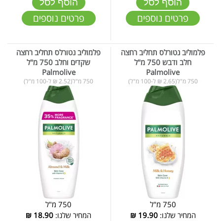
הוסף לסל
הוסף לסל
פרטים נוספים
פרטים נוספים
פלמוליב נטורלס תחליב רחצה
פלמוליב נטורלס תחליב רחצה
חלב ודבש 750 מ"ל
שקדים וחלב 750 מ"ל
Palmolive
Palmolive
750 מ"ל(2.65 ₪ ל-100 מ"ל)
750 מ"ל(2.52 ₪ ל-100 מ"ל)
750 מ"ל
750 מ"ל
המחיר שלנו:
19.90
₪
המחיר שלנו:
18.90
₪