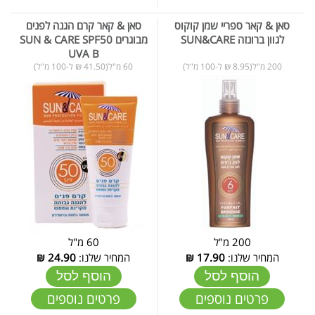
סאן & קאר ספריי שמן קוקוס
סאן & קאר קרם הגנה לפנים
לגוון ברונזה SUN&CARE
מבוגרים SUN & CARE SPF50
UVA B
200 מ"ל(8.95 ₪ ל-100 מ"ל)
60 מ"ל(41.50 ₪ ל-100 מ"ל)
200 מ"ל
60 מ"ל
המחיר שלנו:
17.90
₪
המחיר שלנו:
24.90
₪
הוסף לסל
הוסף לסל
פרטים נוספים
פרטים נוספים