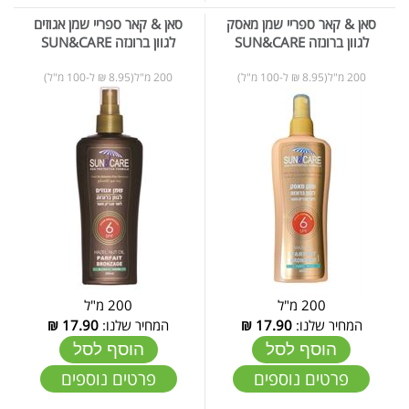
סאן & קאר ספריי שמן מאסק
סאן & קאר ספריי שמן אגוזים
לגוון ברונזה SUN&CARE
לגוון ברונזה SUN&CARE
200 מ"ל(8.95 ₪ ל-100 מ"ל)
200 מ"ל(8.95 ₪ ל-100 מ"ל)
200 מ"ל
200 מ"ל
המחיר שלנו:
17.90
₪
המחיר שלנו:
17.90
₪
הוסף לסל
הוסף לסל
פרטים נוספים
פרטים נוספים