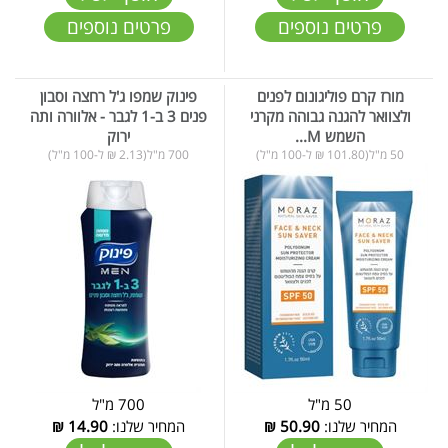
פרטים נוספים
פרטים נוספים
מורז קרם פוליגונום לפנים
פינוק שמפו ג'ל רחצה וסבון
ולצוואר להגנה גבוהה מקרני
פנים 3 ב-1 לגבר - אלוורה ותה
השמש M...
ירוק
50 מ"ל(101.80 ₪ ל-100 מ"ל)
700 מ"ל(2.13 ₪ ל-100 מ"ל)
50 מ"ל
700 מ"ל
המחיר שלנו:
50.90
₪
המחיר שלנו:
14.90
₪