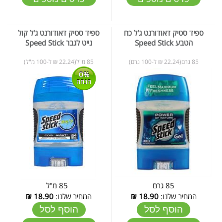
ספיד סטיק דאודורנט ג'ל כח
ספיד סטיק דאודורנט ג'ל קול
הטבע Speed Stick
נייט לגבר Speed Stick
85 גרם(22.24 ₪ ל-100 גרם)
85 מ"ל(22.24 ₪ ל-100 מ"ל)
0%
הנחה
85 גרם
85 מ"ל
המחיר שלנו:
18.90
₪
המחיר שלנו:
18.90
₪
הוסף לסל
הוסף לסל