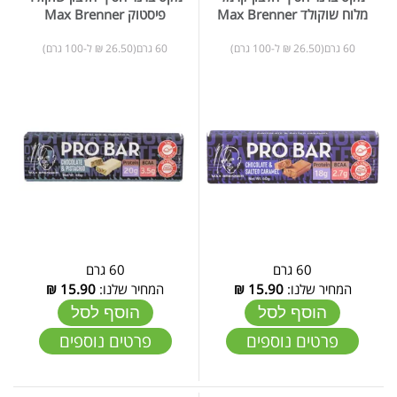
מלוח שוקולד Max Brenner
פיסטוק Max Brenner
60 גרם(26.50 ₪ ל-100 גרם)
60 גרם(26.50 ₪ ל-100 גרם)
60 גרם
60 גרם
המחיר שלנו:
15.90
₪
המחיר שלנו:
15.90
₪
הוסף לסל
הוסף לסל
פרטים נוספים
פרטים נוספים