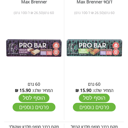
דובאי Max Brenner
Max Brenner
60 גרם(26.50 ₪ ל-100 גרם)
60 גרם(26.50 ₪ ל-100 גרם)
60 גרם
60 גרם
המחיר שלנו:
15.90
₪
המחיר שלנו:
15.90
₪
הוסף לסל
הוסף לסל
פרטים נוספים
פרטים נוספים
מקס ברנר חטיף חלבון קרמל
מקס ברנר חטיף חלבון שוקולד