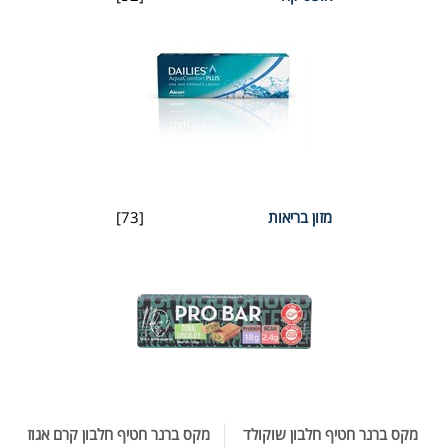
מזון בריאות
[73]
מקס ברנר חטיף חלבון שוקולד
מקס ברנר חטיף חלבון קרם אגוז