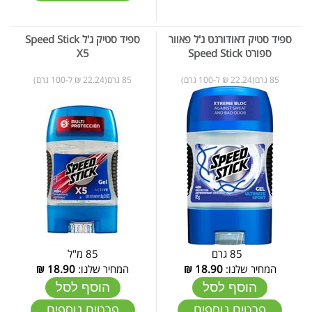
ספיד סטיק דאודורנט ג'ל פאוור
ספיד סטיק ג'ל Speed Stick
ספורט Speed Stick
X5
85 גרם(22.24 ₪ ל-100 גרם)
85 גרם(22.24 ₪ ל-100 גרם)
85 גרם
85 מ"ל
המחיר שלנו:
18.90
₪
המחיר שלנו:
18.90
₪
הוסף לסל
הוסף לסל
פרטים נוספים
פרטים נוספים