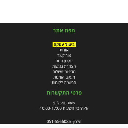
מפת אתר
ביטול עסקה
אודות
צור קשר
תקנון חנות
הצהרת נגישות
מדיניות משלוח
מעקב הזמנות
הרשמת לקוחות
פרטי התקשרות
שעות פעילות:
א'-ה' בין השעות 10:00-17:00
טלפון:
פקס: 09-8666832