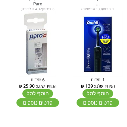
Paro
...
1 יחידות(139 ₪ ליחידה)
6 יחידות(4.32 ₪ ליחידה)
1 יחידות
6 יחידות
המחיר שלנו:
139
₪
המחיר שלנו:
25.90
₪
הוסף לסל
הוסף לסל
פרטים נוספים
פרטים נוספים