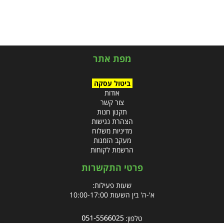
מפת אתר
ביטול עסקה
אודות
צור קשר
תקנון חנות
הצהרת נגישות
מדיניות משלוח
מעקב הזמנות
הרשמת לקוחות
פרטי התקשרות
שעות פעילות:
א'-ה' בין השעות 10:00-17:00
טלפון: