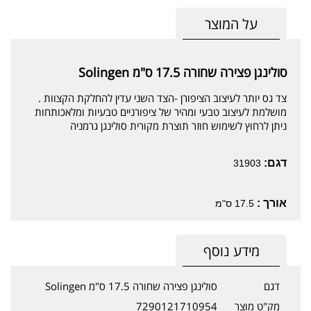
על המוצר
סולינגן פצירה שחורה 17.5 ס"מ Solingen
צד גס יותר לעיצוב הציפורן -הצד השני עדין להחלקת הקצוות .
מושלמת לעיצוב טבעי ומהיר של ציפורניים טבעיות ומלאכותחות
ניתן לרחוץ לשימוש חוזר תוצרת מקורית סולינגן גרמניה
דגם:
31903
אורך :
17.5 ס"מ
מידע נוסף
דגם
סולינגן פצירה שחורה 17.5 ס"מ Solingen
מק"ט מוצר
7290121710954