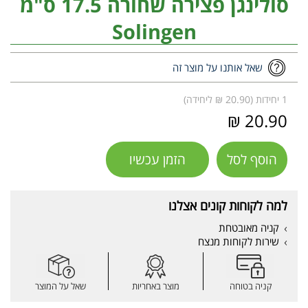
סולינגן פצירה שחורה 17.5 ס"מ
Solingen
שאל אותנו על מוצר זה
1 יחידות (20.90 ₪ ליחידה)
20.90 ₪
הוסף לסל
הזמן עכשיו
למה לקוחות קונים אצלנו
קניה מאובטחת
שירות לקוחות מנצח
קניה בטוחה
מוצר באחריות
שאל על המוצר