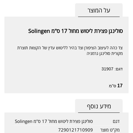
על המוצר
סולינגן פצירת ליטוש מחול 17 ס"מ Solingen
צד כהה לעיצוב הציפורן וצד בהיר לליטוש עדין של הקצוות תוצרת
מקורית סולינגן גרמניה
דגם: 31907
17
ס"מ
מידע נוסף
דגם
סולינגן פצירת ליטוש מחול 17 ס"מ Solingen
מק"ט מוצר
7290121710909