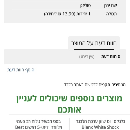
שם יצרן
סולינגן
תכולה
1 יחידות (13.90 ₪ ליחידה)
חוות דעת על המוצר
0
חוות דעת
(אין דירוג)
הוסף חוות דעת
המחירים תקפים לרכישה באתר בלבד
מוצרים נוספים שיכולים לעניין
אותכם
בלנקס וויט שוק ערכת הלבנה
בסט מכשיר גילוח רב פעמי
Blanx White Shock
אלוורה ידית+5 ראשים Best