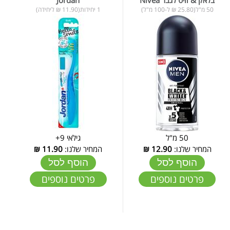
50 מ"ל(25.80 ₪ ל-100 מ"ל)
1 יחידות(11.90 ₪ ליחידה)
50 מ"ל
גילאי 9+
המחיר שלנו:
12.90
₪
המחיר שלנו:
11.90
₪
הוסף לסל
הוסף לסל
פרטים נוספים
פרטים נוספים