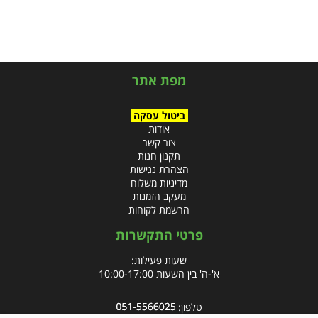
מפת אתר
ביטול עסקה
אודות
צור קשר
תקנון חנות
הצהרת נגישות
מדיניות משלוח
מעקב הזמנות
הרשמת לקוחות
פרטי התקשרות
שעות פעילות:
א'-ה' בין השעות 10:00-17:00
טלפון: