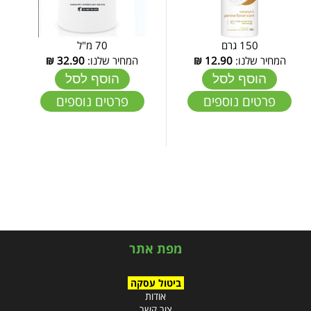
150 גרם
70 מ"ל
המחיר שלנו:
12.90
₪
המחיר שלנו:
32.90
₪
הוסף לסל
הוסף לסל
פרטים נוספים
פרטים נוספים
מפת אתר
ביטול עסקה
אודות
צור קשר