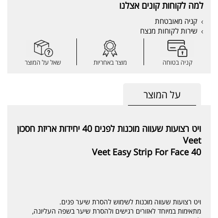
למה לקוחות קונים אצלנו
קניה מאובטחת
שירות לקוחות מנצח
קניה בטוחה
מוצר באחריות
שאל על המוצר
על המוצר
ויט רצועות שעווה מוכנות לפנים 40 יחידות אריזת חסכון
Veet
Veet Easy Strip For Face 40
ויט רצועות שעווה מוכנות לשימוש להסרת שיער פנים.
מתאימות במיוחד לאזורים רגישים ולהסרת שיער בשפה העליונה,