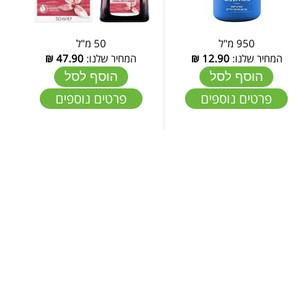
950 מ"ל
50 מ"ל
המחיר שלנו:
12.90
₪
המחיר שלנו:
47.90
₪
הוסף לסל
הוסף לסל
פרטים נוספים
פרטים נוספים