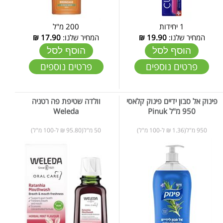
1 יחידות
200 מ"ל
המחיר שלנו:
19.90
₪
המחיר שלנו:
17.90
₪
הוסף לסל
הוסף לסל
פרטים נוספים
פרטים נוספים
פינוק אל סבון ידיים פינוק קלאסי
וולדה שטיפת פה רטניה
950 מ"ל Pinuk
Weleda
950 מ"ל(1.36 ₪ ל-100 מ"ל)
50 מ"ל(95.80 ₪ ל-100 מ"ל)