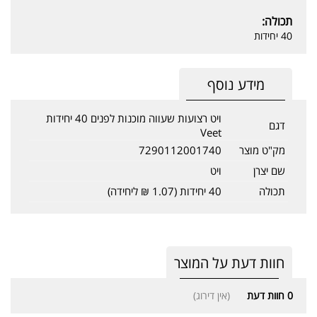
תכולה:
40 יחידות
מידע נוסף
ויט רצועות שעווה מוכנות לפנים 40 יחידות
דגם
Veet
מק"ט מוצר
7290112001740
שם יצרן
ויט
תכולה
40 יחידות (1.07 ₪ ליחידה)
חוות דעת על המוצר
0
חוות דעת
(אין דירוג)