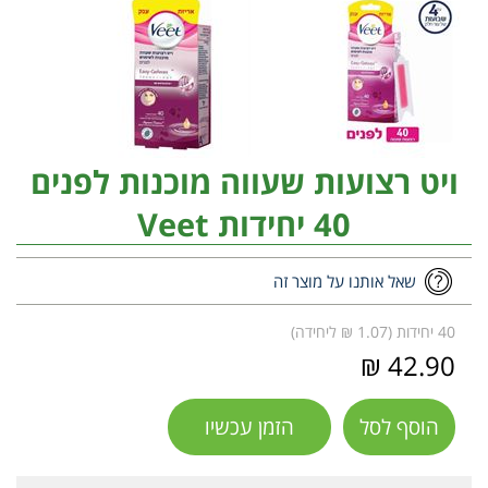
ויט רצועות שעווה מוכנות לפנים
40 יחידות Veet
שאל אותנו על מוצר זה
40 יחידות (1.07 ₪ ליחידה)
42.90 ₪
הוסף לסל
הזמן עכשיו