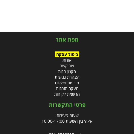
מפת אתר
ביטול עסקה
אודות
צור קשר
תקנון חנות
הצהרת נגישות
מדיניות משלוח
מעקב הזמנות
הרשמת לקוחות
פרטי התקשרות
שעות פעילות:
א'-ה' בין השעות 10:00-17:00