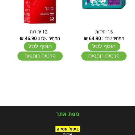
15 יחידות
12 יחידות
המחיר שלנו:
64.90
₪
המחיר שלנו:
46.90
₪
הוסף לסל
הוסף לסל
פרטים נוספים
פרטים נוספים
מפת אתר
ביטול עסקה
אודות