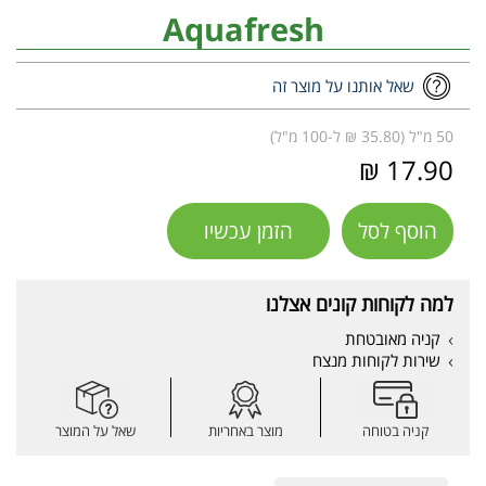
Aquafresh
שאל אותנו על מוצר זה
50 מ"ל (35.80 ₪ ל-100 מ"ל)
17.90 ₪
הוסף לסל
הזמן עכשיו
למה לקוחות קונים אצלנו
קניה מאובטחת
שירות לקוחות מנצח
קניה בטוחה
מוצר באחריות
שאל על המוצר