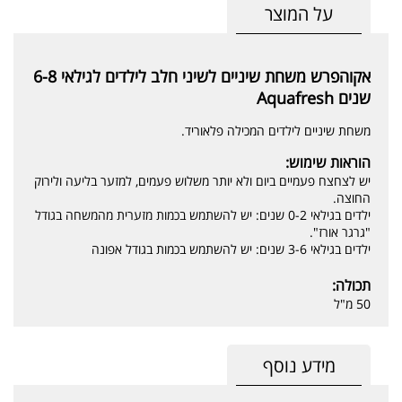
על המוצר
אקוהפרש משחת שיניים לשיני חלב לילדים לגילאי 6-8
שנים Aquafresh
משחת שיניים לילדים המכילה פלאוריד.
הוראות שימוש:
יש לצחצח פעמיים ביום ולא יותר משלוש פעמים, למזער בליעה ולירוק
החוצה.
ילדים בגילאי 0-2 שנים: יש להשתמש בכמות מזערית מהמשחה בגודל
"גרגר אורז".
ילדים בגילאי 3-6 שנים: יש להשתמש בכמות בגודל אפונה
תכולה:
50 מ"ל
מידע נוסף