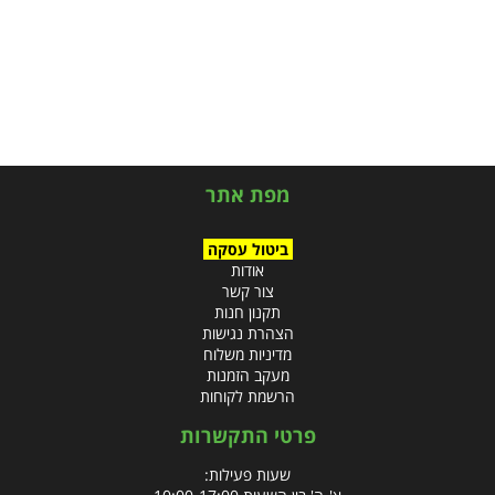
מפת אתר
ביטול עסקה
אודות
צור קשר
תקנון חנות
הצהרת נגישות
מדיניות משלוח
מעקב הזמנות
הרשמת לקוחות
פרטי התקשרות
שעות פעילות: